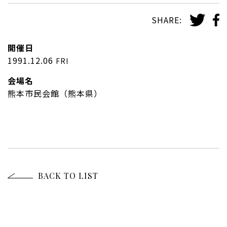
SHARE:
開催日
1991.12.06
FRI
会場名
熊本市民会館（熊本県）
BACK TO LIST