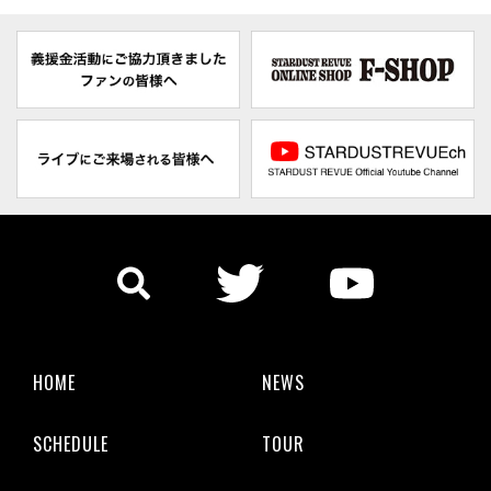
HOME
NEWS
SCHEDULE
TOUR