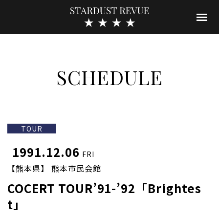
SCHEDULE
TOUR
1991.12.06
FRI
【熊本県】 熊本市民会館
COCERT TOUR’91-’92「Brightes
t」