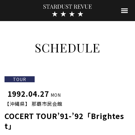
SCHEDULE
TOUR
1992.04.27
MON
【沖縄県】 那覇市民会館
COCERT TOUR’91-’92「Brightes
t」