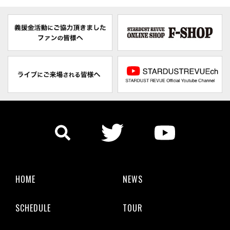
HOME
NEWS
SCHEDULE
TOUR