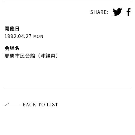
SHARE:
開催日
1992.04.27
MON
会場名
那覇市民会館（沖縄県）
BACK TO LIST