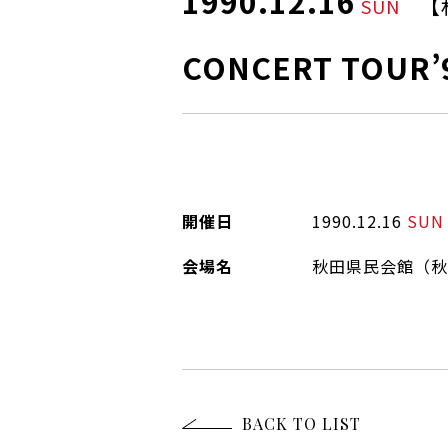
1990.12.16
【
SUN
CONCERT TOUR’
開催日
1990.12.16
SUN
会場名
秋田県民会館（秋
BACK TO LIST