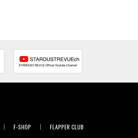
F-SHOP
FLAPPER CLUB