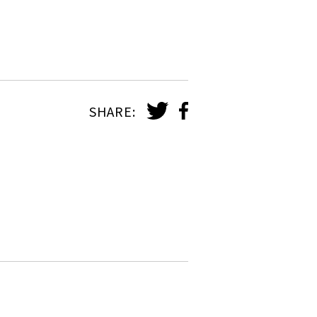
SHARE: