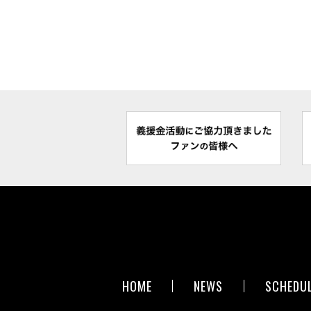
HOME
NEWS
SCHEDU