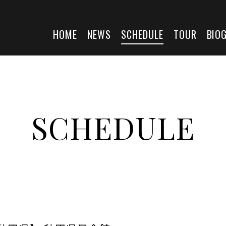
HOME
NEWS
SCHEDULE
TOUR
BIO
SCHEDULE