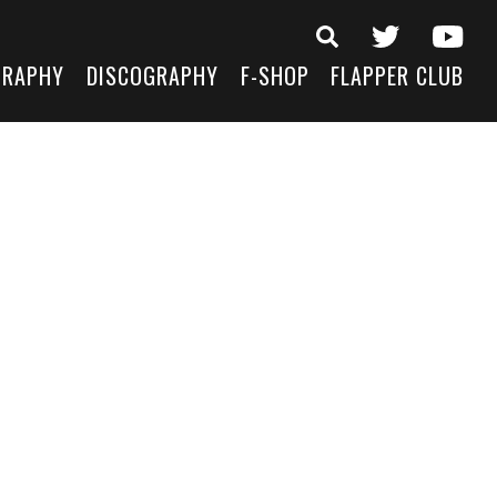
GRAPHY
DISCOGRAPHY
F-SHOP
FLAPPER CLUB