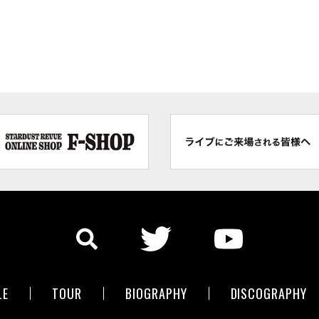
LE
TOUR
BIOGRAPHY
DISCOGRAPHY