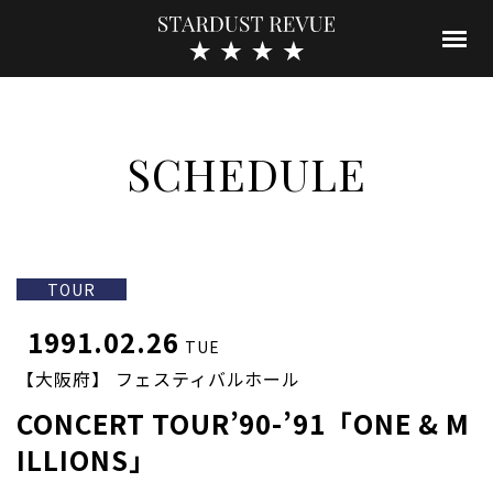
SCHEDULE
TOUR
1991.02.26
TUE
【大阪府】 フェスティバルホール
CONCERT TOUR’90-’91「ONE & M
ILLIONS」