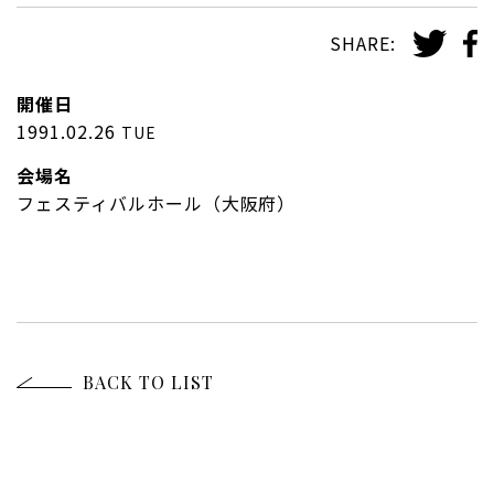
SHARE:
開催日
1991.02.26
TUE
会場名
フェスティバルホール（大阪府）
BACK TO LIST