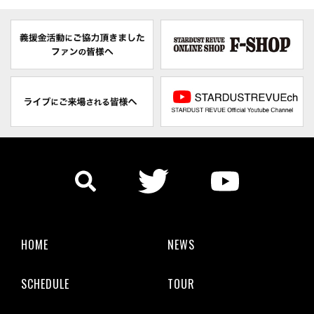
HOME
NEWS
SCHEDULE
TOUR