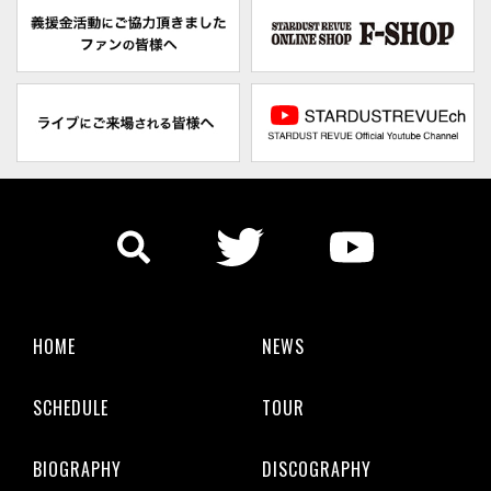
HOME
NEWS
SCHEDULE
TOUR
BIOGRAPHY
DISCOGRAPHY