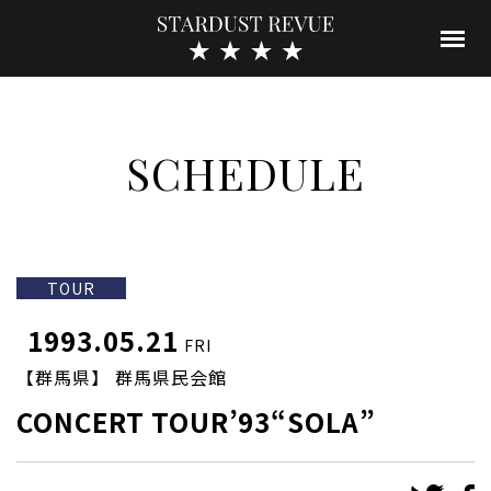
SCHEDULE
TOUR
1993.05.21
FRI
【群馬県】 群馬県民会館
CONCERT TOUR’93“SOLA”