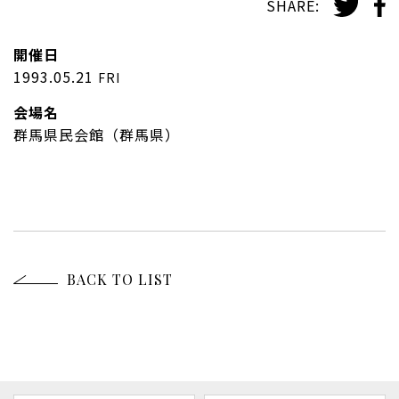
SHARE:
開催日
1993.05.21
FRI
会場名
群馬県民会館（群馬県）
BACK TO LIST