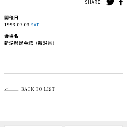
SHARE:
開催日
1993.07.03
SAT
会場名
新潟県民会館（新潟県）
BACK TO LIST