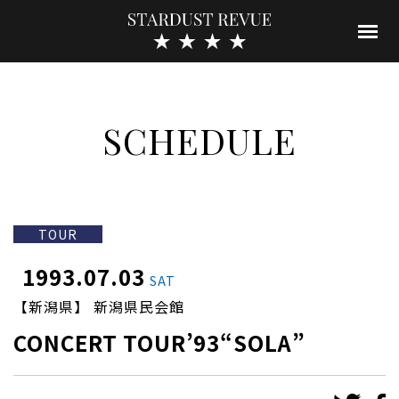
SCHEDULE
TOUR
1993.07.03
SAT
【新潟県】 新潟県民会館
CONCERT TOUR’93“SOLA”