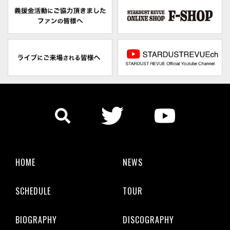
HOME
NEWS
SCHEDULE
TOUR
BIOGRAPHY
DISCOGRAPHY