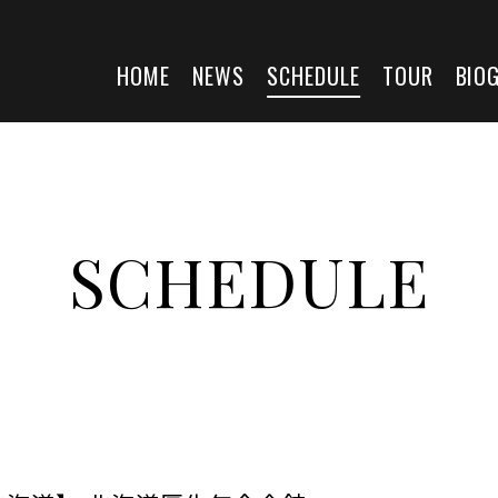
HOME
NEWS
SCHEDULE
TOUR
BIO
SCHEDULE