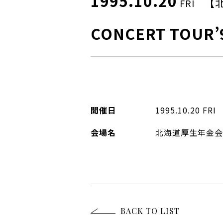
1995.10.20
【
FRI
CONCERT TOUR’9
開催日
1995.10.20
FRI
会場名
北海道厚生年金会
BACK TO LIST