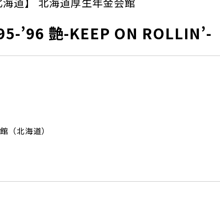
北海道】 北海道厚生年金会館
5-’96 艶-KEEP ON ROLLIN’-
館（北海道）