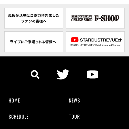
HOME
NEWS
SCHEDULE
TOUR