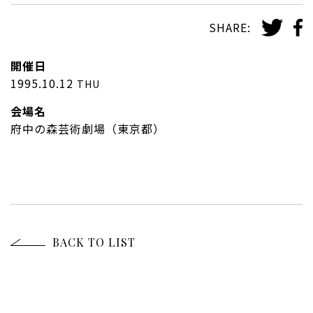
SHARE:
開催日
1995.10.12
THU
会場名
府中の森芸術劇場（東京都）
BACK TO LIST