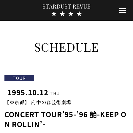
SCHEDULE
TOUR
1995.10.12
THU
【東京都】 府中の森芸術劇場
CONCERT TOUR’95-’96 艶-KEEP O
N ROLLIN’-