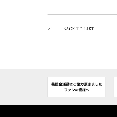
BACK TO LIST