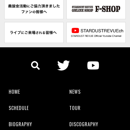
HOME
NEWS
SCHEDULE
TOUR
BIOGRAPHY
DISCOGRAPHY