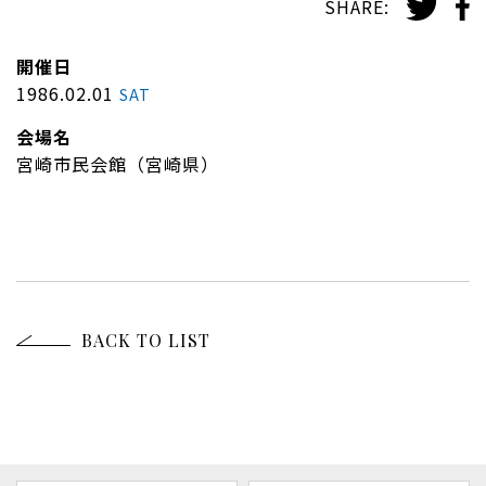
SHARE:
開催日
1986.02.01
SAT
会場名
宮崎市民会館（宮崎県）
BACK TO LIST