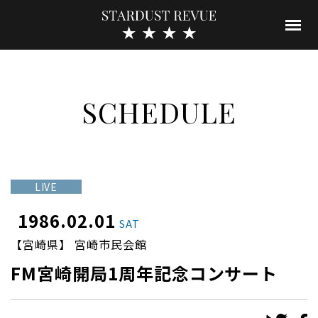
SCHEDULE
LIVE
1986.02.01
SAT
【宮崎県】 宮崎市民会館
FM宮崎開局1周年記念コンサート