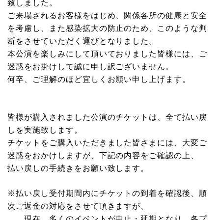
致しました。
ご来場されるお客様をはじめ、関係各所の健康と安全
を考慮し、また感染拡大の防止のため、このような判
断をさせていただく運びとなりました。
本公演を楽しみにして頂いておりました皆様には、ご
迷惑をお掛けして誠に申し訳ございません。
何卒、ご理解のほど宜しくお願い申し上げます。
皆様が購入されました公演のチケットは、全て払い戻
しを実施致します。
チケットをご購入いただきました皆さまには、大変ご
迷惑をおかけしますが、下記の内容をご確認の上、
払い戻しの手続きをお願い致します。
※払い戻し受付期間内にチケットの到着を確認後、順
次ご返金の対応をさせて頂きますが、
現在、多くのイベントが中止・延期となり、各プ