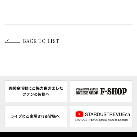
BACK TO LIST