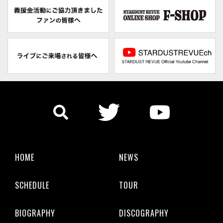
HOME
NEWS
SCHEDULE
TOUR
BIOGRAPHY
DISCOGRAPHY