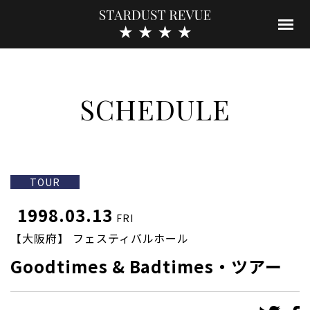
SCHEDULE
TOUR
1998.03.13
FRI
【大阪府】 フェスティバルホール
Goodtimes & Badtimes・ツアー