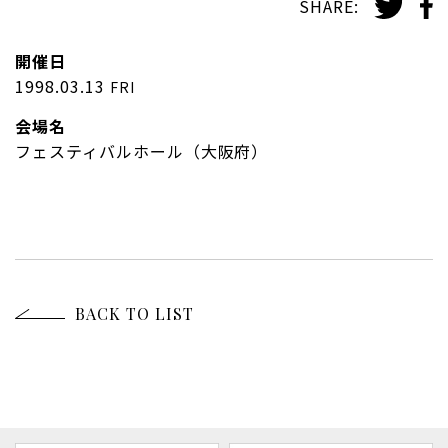
SHARE:
開催日
1998.03.13
FRI
会場名
フェスティバルホール（大阪府）
BACK TO LIST