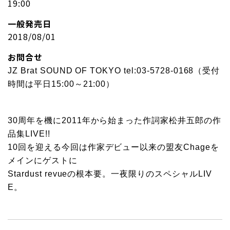
19:00
一般発売日
2018/08/01
お問合せ
JZ Brat SOUND OF TOKYO tel:03-5728-0168（受付
時間は平日15:00～21:00）
30周年を機に2011年から始まった作詞家松井五郎の作
品集LIVE!!
10回を迎える今回は作家デビュー以来の盟友Chageを
メインにゲストに
Stardust revueの根本要。一夜限りのスペシャルLIV
E。