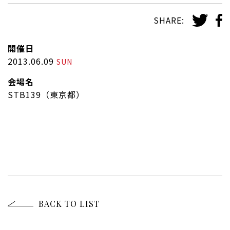
SHARE:
開催日
2013.06.09
SUN
会場名
STB139（東京都）
BACK TO LIST