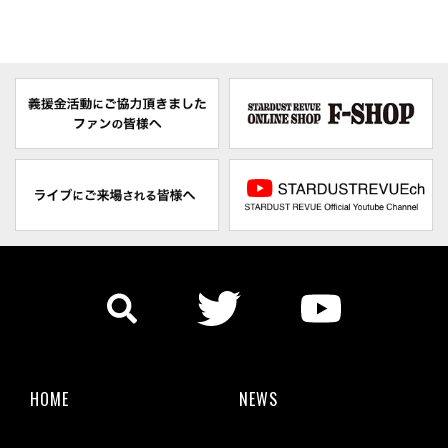
HOME
NEWS