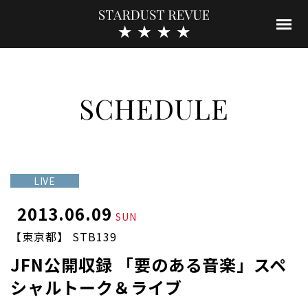
SCHEDULE
LIVE
2013.06.09
SUN
【東京都】 STB139
JFN公開収録 「要のある音楽」スペ
シャルトーク＆ライブ