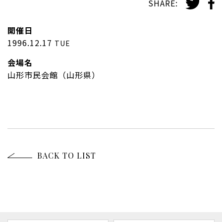
SHARE:
開催日
1996.12.17
TUE
会場名
山形市民会館（山形県）
BACK TO LIST