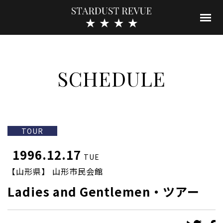
SCHEDULE
TOUR
1996.12.17
TUE
【山形県】 山形市民会館
Ladies and Gentlemen・ツアー