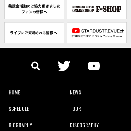
HOME
NEWS
SCHEDULE
TOUR
BIOGRAPHY
DISCOGRAPHY