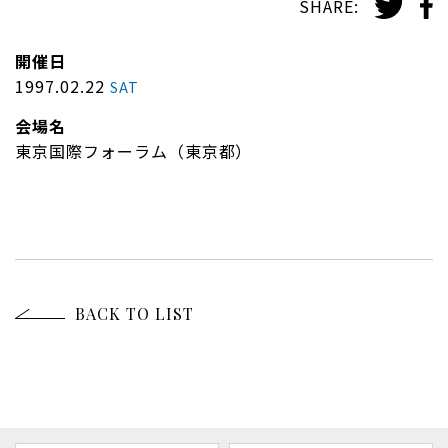
SHARE:
開催日
1997.02.22
SAT
会場名
東京国際フォーラム（東京都）
BACK TO LIST