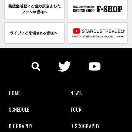
HOME
NEWS
SCHEDULE
TOUR
BIOGRAPHY
DISCOGRAPHY