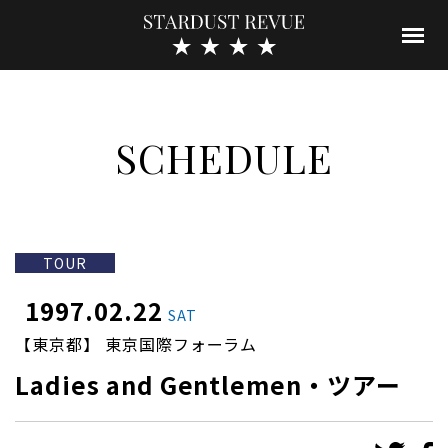
SCHEDULE
TOUR
1997.02.22
SAT
【東京都】 東京国際フォーラム
Ladies and Gentlemen・ツアー