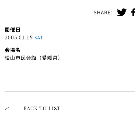
SHARE:
開催日
2005.01.15
SAT
会場名
松山市民会館（愛媛県）
BACK TO LIST