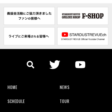
HOME
NEWS
SCHEDULE
TOUR