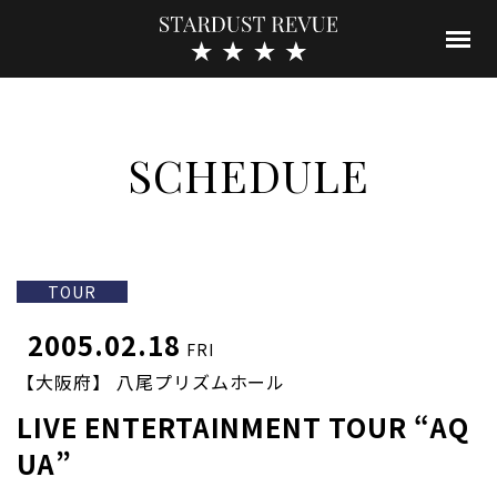
SCHEDULE
TOUR
2005.02.18
FRI
【大阪府】 八尾プリズムホール
LIVE ENTERTAINMENT TOUR “AQ
UA”