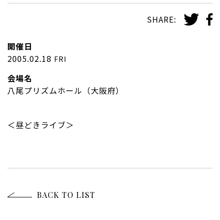
SHARE:
開催日
2005.02.18
FRI
会場名
八尾プリズムホール（大阪府）
＜昼どきライブ＞
BACK TO LIST