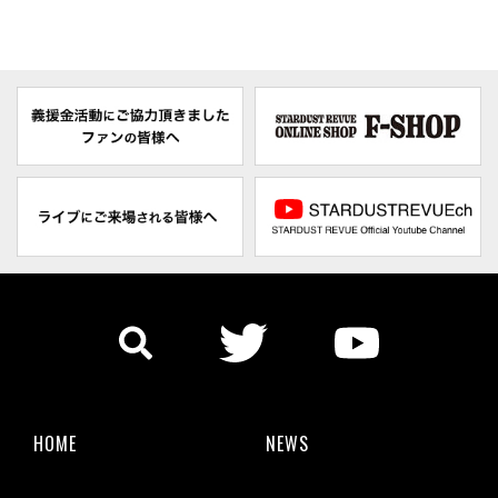
HOME
NEWS