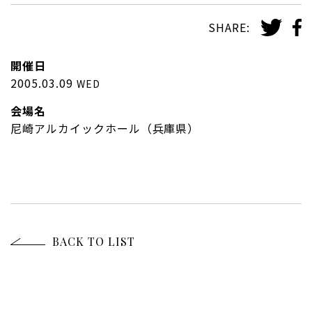
SHARE:
開催日
2005.03.09
WED
会場名
尼崎アルカイックホール（兵庫県）
BACK TO LIST