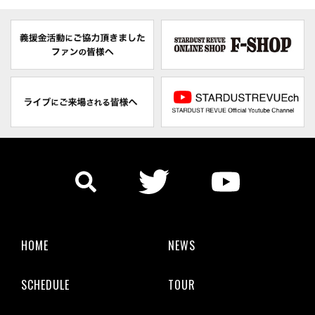
HOME
NEWS
SCHEDULE
TOUR