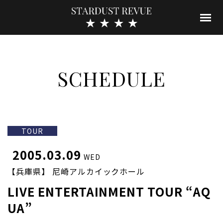
SCHEDULE
TOUR
2005.03.09
WED
【兵庫県】 尼崎アルカイックホール
LIVE ENTERTAINMENT TOUR “AQ
UA”