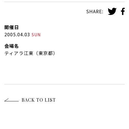
SHARE:
開催日
2005.04.03
SUN
会場名
ティアラ江東（東京都）
BACK TO LIST