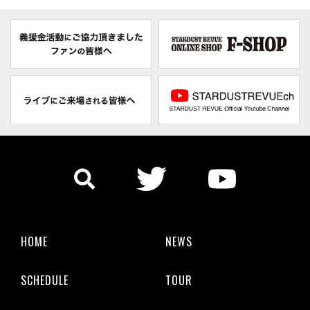
HOME
NEWS
SCHEDULE
TOUR