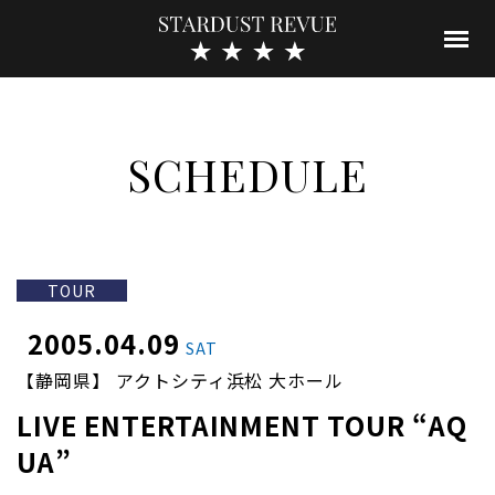
SCHEDULE
TOUR
2005.04.09
SAT
【静岡県】 アクトシティ浜松 大ホール
LIVE ENTERTAINMENT TOUR “AQ
UA”