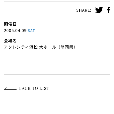
SHARE:
開催日
2005.04.09
SAT
会場名
アクトシティ浜松 大ホール（静岡県）
BACK TO LIST