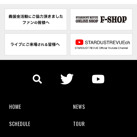
HOME
NEWS
SCHEDULE
TOUR