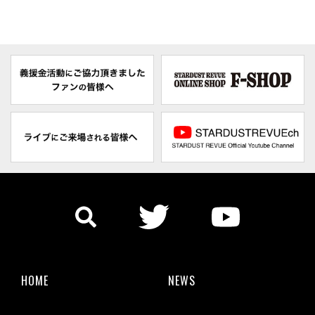
HOME
NEWS