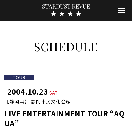
SCHEDULE
TOUR
2004.10.23
SAT
【静岡県】 静岡市民文化会館
LIVE ENTERTAINMENT TOUR “AQ
UA”