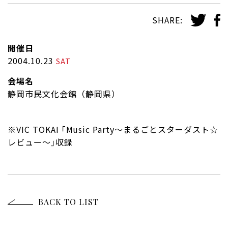
SHARE:
開催日
2004.10.23
SAT
会場名
静岡市民文化会館（静岡県）
※
VIC TOKAI ｢Music Party～まるごとスターダスト☆
レビュー～｣収録
BACK TO LIST