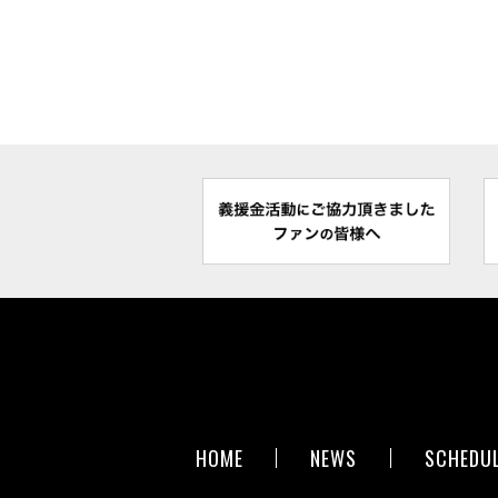
HOME
NEWS
SCHEDU