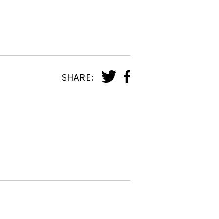
SHARE: