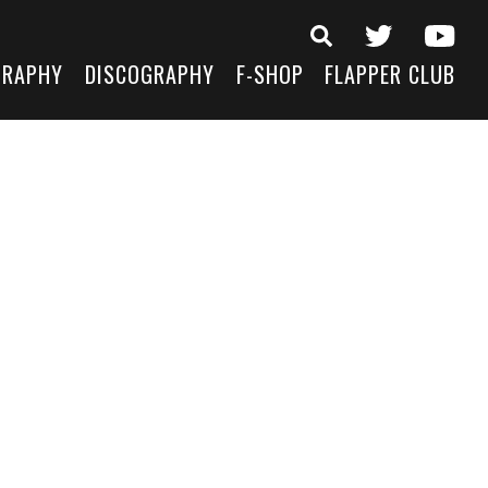
GRAPHY
DISCOGRAPHY
F-SHOP
FLAPPER CLUB