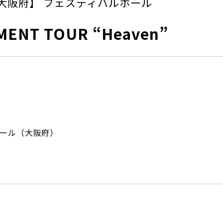
大阪府】 フェスティバルホール
MENT TOUR “Heaven”
ール（大阪府）