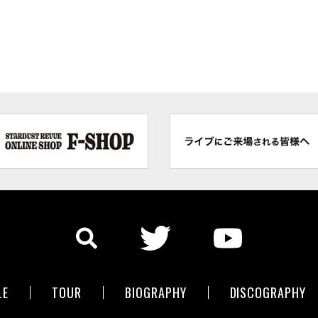
LE
TOUR
BIOGRAPHY
DISCOGRAPHY