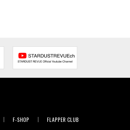
F-SHOP
FLAPPER CLUB