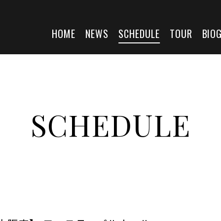
HOME
NEWS
SCHEDULE
TOUR
BIO
SCHEDULE