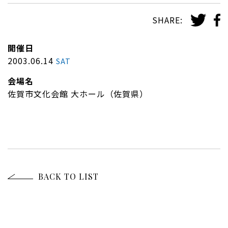
SHARE:
開催日
2003.06.14
SAT
会場名
佐賀市文化会館 大ホール（佐賀県）
BACK TO LIST