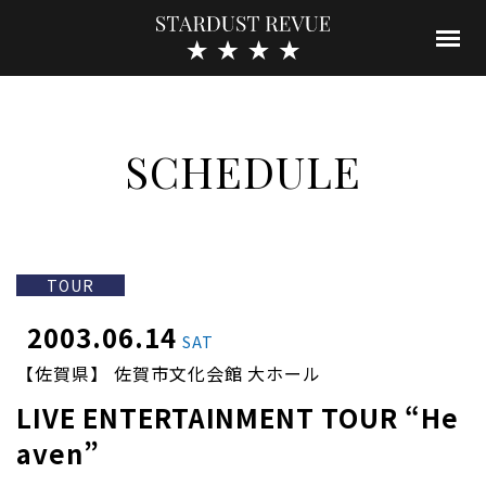
SCHEDULE
TOUR
2003.06.14
SAT
【佐賀県】 佐賀市文化会館 大ホール
LIVE ENTERTAINMENT TOUR “He
aven”