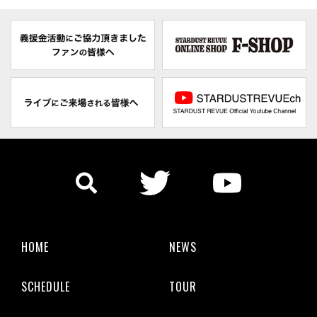
HOME
NEWS
SCHEDULE
TOUR