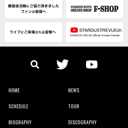
HOME
NEWS
SCHEDULE
TOUR
BIOGRAPHY
DISCOGRAPHY