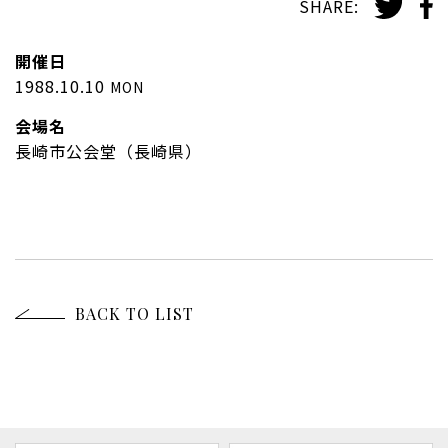
SHARE:
開催日
1988.10.10
MON
会場名
長崎市公会堂（長崎県）
BACK TO LIST