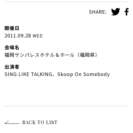
SHARE:
開催日
2011.09.28
WED
会場名
福岡サンパレスホテル＆ホール（福岡県）
出演者
SING LIKE TALKING、Skoop On Somebody
BACK TO LIST