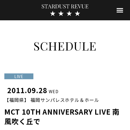
SCHEDULE
LIVE
2011.09.28
WED
【福岡県】 福岡サンパレスホテル＆ホール
MCT 10TH ANNIVERSARY LIVE 南
風吹く丘で