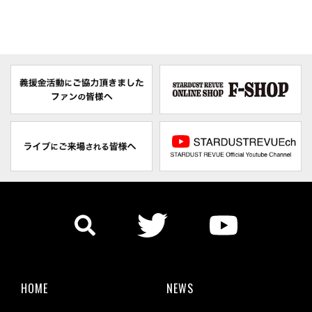
HOME
NEWS