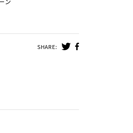
ーン
SHARE: