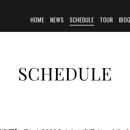
HOME
NEWS
SCHEDULE
TOUR
BIO
SCHEDULE