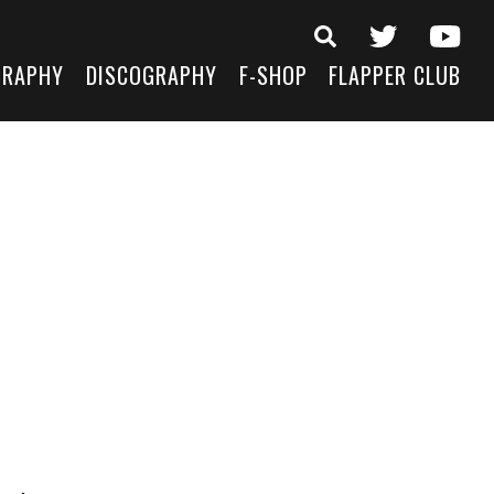
GRAPHY
DISCOGRAPHY
F-SHOP
FLAPPER CLUB