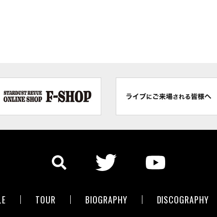
LE
TOUR
BIOGRAPHY
DISCOGRAPHY