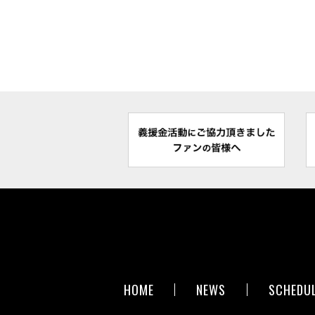
HOME
NEWS
SCHEDU