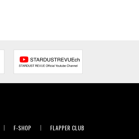
F-SHOP
FLAPPER CLUB