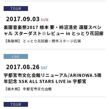
TOUR
2017.09.03
SUN
楽園音楽祭2017 根本 要・柿沼清史 還暦スペシ
ャル スターダスト☆レビュー in とっとり花回廊
【鳥取県】 とっとり花回廊・野外ステージ広場
LIVE
2017.08.26
SAT
宇都宮市文化会館リニューアル/ARINOWA.5周
年記念 SSK ALL STARS LIVE in 宇都宮
【栃木県】 宇都宮市文化会館
TOUR