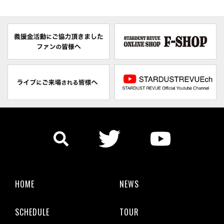
HOME
NEWS
SCHEDULE
TOUR