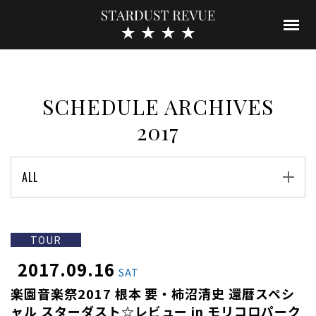
SCHEDULE ARCHIVES
2017
ALL
TOUR
2017.09.16
SAT
楽園音楽祭2017 根本 要・柿沼清史 還暦スペシ
ャル スターダスト☆レビュー in モリコロパーク