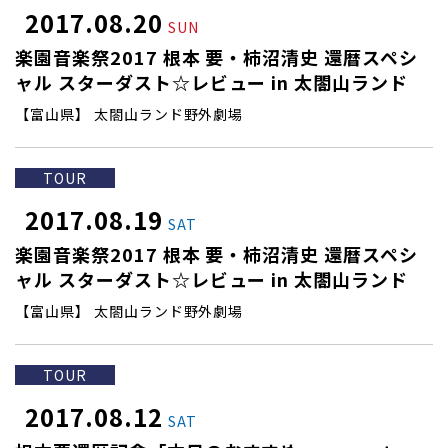
2017.08.20
SUN
楽園音楽祭2017 根本 要・柿沼清史 還暦スペシ
ャル スターダスト☆レビュー in 太閤山ランド
【富山県】 太閤山ランド野外劇場
TOUR
2017.08.19
SAT
楽園音楽祭2017 根本 要・柿沼清史 還暦スペシ
ャル スターダスト☆レビュー in 太閤山ランド
【富山県】 太閤山ランド野外劇場
TOUR
2017.08.12
SAT