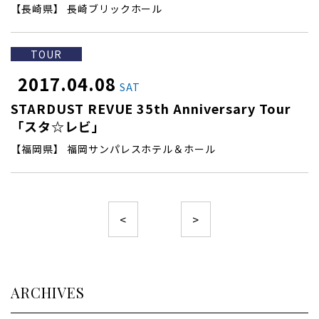
【長崎県】 長崎ブリックホール
TOUR
2017.04.08
SAT
STARDUST REVUE 35th Anniversary Tour
「スタ☆レビ」
【福岡県】 福岡サンパレスホテル＆ホール
<
>
ARCHIVES