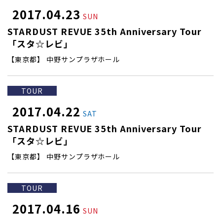
2017.04.23
SUN
STARDUST REVUE 35th Anniversary Tour
「スタ☆レビ」
【東京都】 中野サンプラザホール
TOUR
2017.04.22
SAT
STARDUST REVUE 35th Anniversary Tour
「スタ☆レビ」
【東京都】 中野サンプラザホール
TOUR
2017.04.16
SUN