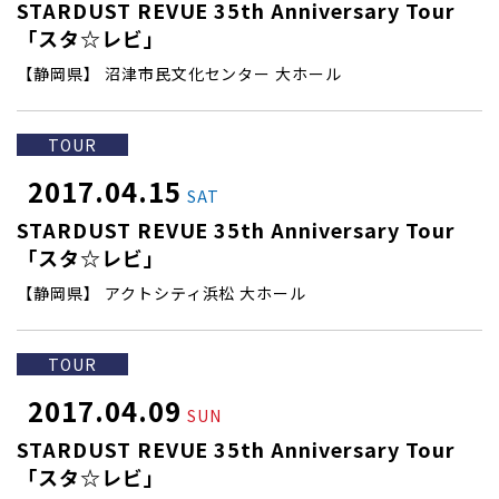
STARDUST REVUE 35th Anniversary Tour
「スタ☆レビ」
【静岡県】 沼津市民文化センター 大ホール
TOUR
2017.04.15
SAT
STARDUST REVUE 35th Anniversary Tour
「スタ☆レビ」
【静岡県】 アクトシティ浜松 大ホール
TOUR
2017.04.09
SUN
STARDUST REVUE 35th Anniversary Tour
「スタ☆レビ」