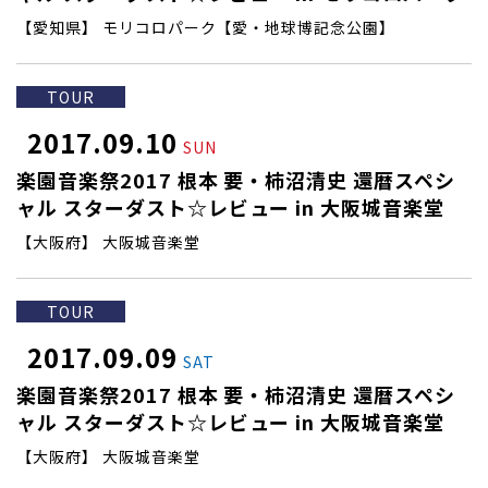
【愛知県】 モリコロパーク【愛・地球博記念公園】
TOUR
2017.09.10
SUN
楽園音楽祭2017 根本 要・柿沼清史 還暦スペシ
ャル スターダスト☆レビュー in 大阪城音楽堂
【大阪府】 大阪城音楽堂
TOUR
2017.09.09
SAT
楽園音楽祭2017 根本 要・柿沼清史 還暦スペシ
ャル スターダスト☆レビュー in 大阪城音楽堂
【大阪府】 大阪城音楽堂