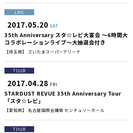
LIVE
2017.05.20
SAT
35th Anniversary スタ☆レビ大宴会 ～6時間大
コラボレーションライブ～大抽選会付き
【埼玉県】 さいたまスーパーアリーナ
TOUR
2017.04.28
FRI
STARDUST REVUE 35th Anniversary Tour
「スタ☆レビ」
【愛知県】 名古屋国際会議場 センチュリーホール
TOUR