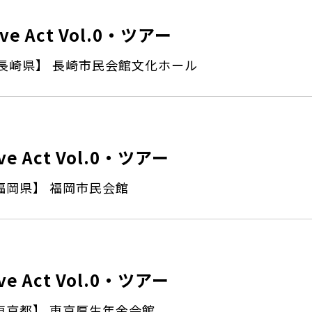
ive Act Vol.0・ツアー
長崎県】 長崎市民会館文化ホール
ive Act Vol.0・ツアー
福岡県】 福岡市民会館
ive Act Vol.0・ツアー
東京都】 東京厚生年金会館