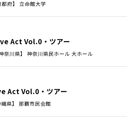
京都府】 立命館大学
ive Act Vol.0・ツアー
神奈川県】 神奈川県民ホール 大ホール
ve Act Vol.0・ツアー
沖縄県】 那覇市民会館