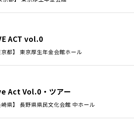
VE ACT vol.0
東京都】 東京厚生年金会館ホール
ve Act Vol.0・ツアー
長崎県】 長野県県民文化会館 中ホール