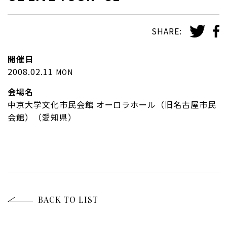
SHARE:
開催日
2008.02.11
MON
会場名
中京大学文化市民会館 オーロラホール（旧名古屋市民
会館）（愛知県）
BACK TO LIST