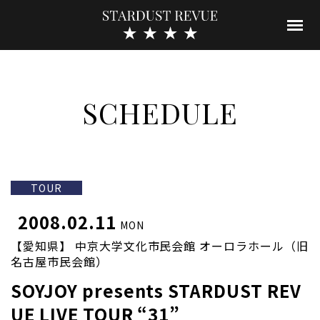
SCHEDULE
TOUR
2008.02.11
MON
【愛知県】 中京大学文化市民会館 オーロラホール（旧
名古屋市民会館）
SOYJOY presents STARDUST REV
UE LIVE TOUR “31”