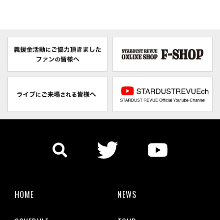
HOME
NEWS