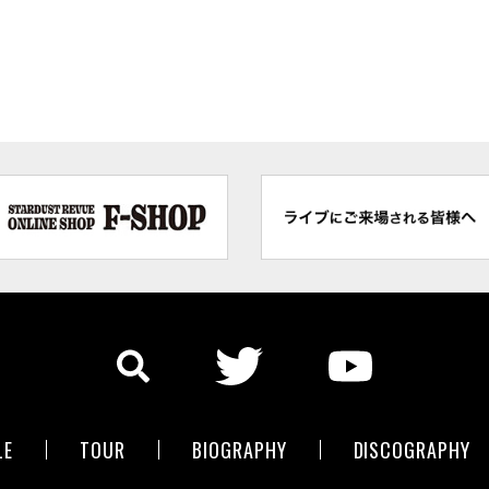
LE
TOUR
BIOGRAPHY
DISCOGRAPHY