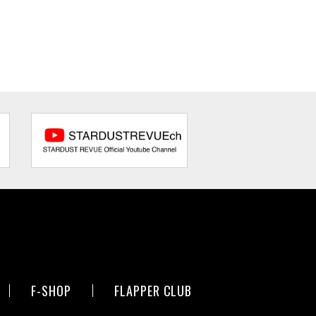
F-SHOP
FLAPPER CLUB