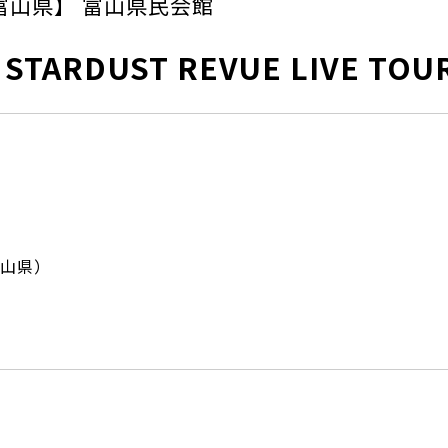
富山県】 富山県民会館
s STARDUST REVUE LIVE TOU
山県）