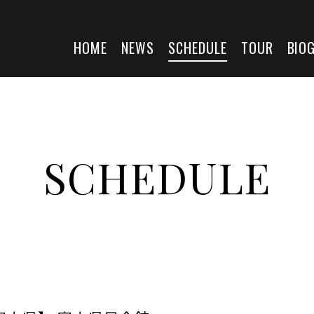
HOME
NEWS
SCHEDULE
TOUR
BIO
SCHEDULE