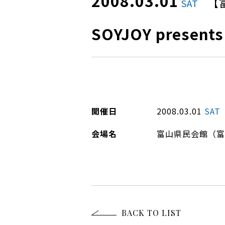
2008.03.01
【
SAT
SOYJOY present
開催日
2008.03.01
SAT
会場名
富山県民会館（富
BACK TO LIST