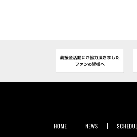
HOME
NEWS
SCHEDU