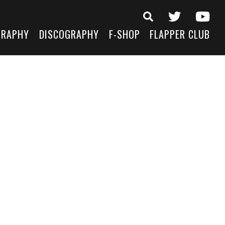
GRAPHY
DISCOGRAPHY
F-SHOP
FLAPPER CLUB