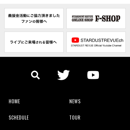
HOME
NEWS
SCHEDULE
TOUR