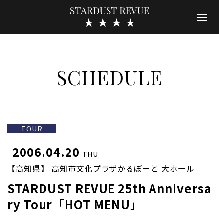
SCHEDULE
TOUR
2006.04.20
THU
【高知県】 高知市文化プラザかるぽーと 大ホール
STARDUST REVUE 25th Anniversa
ry Tour「HOT MENU」