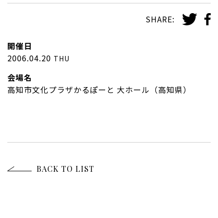
SHARE:
開催日
2006.04.20
THU
会場名
高知市文化プラザかるぽーと 大ホール（高知県）
BACK TO LIST