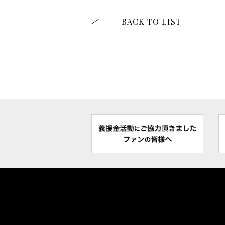
BACK TO LIST