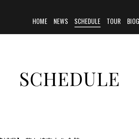
HOME
NEWS
SCHEDULE
TOUR
BIO
SCHEDULE