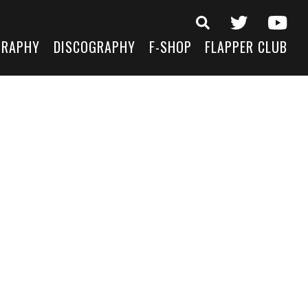
GRAPHY
DISCOGRAPHY
F-SHOP
FLAPPER CLUB