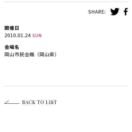
SHARE:
開催日
2010.01.24
SUN
会場名
岡山市民会館（岡山県）
BACK TO LIST