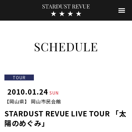
SCHEDULE
TOUR
2010.01.24
SUN
【岡山県】 岡山市民会館
STARDUST REVUE LIVE TOUR 「太
陽のめぐみ」