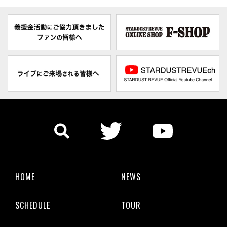
HOME
NEWS
SCHEDULE
TOUR