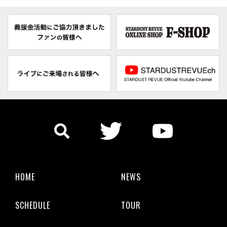
HOME
NEWS
SCHEDULE
TOUR