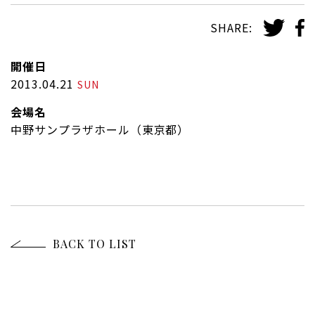
SHARE:
開催日
2013.04.21
SUN
会場名
中野サンプラザホール（東京都）
BACK TO LIST