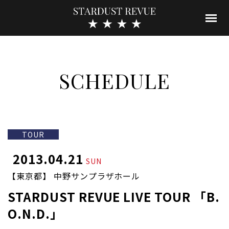
SCHEDULE
TOUR
2013.04.21
SUN
【東京都】 中野サンプラザホール
STARDUST REVUE LIVE TOUR 「B.
O.N.D.」