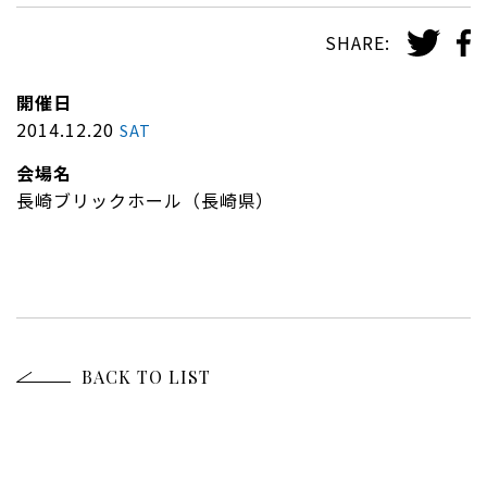
SHARE:
開催日
2014.12.20
SAT
会場名
長崎ブリックホール（長崎県）
BACK TO LIST