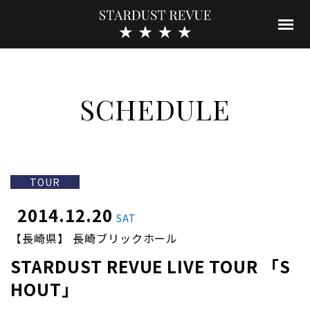
SCHEDULE
TOUR
2014.12.20
SAT
【長崎県】 長崎ブリックホール
STARDUST REVUE LIVE TOUR 「S
HOUT」