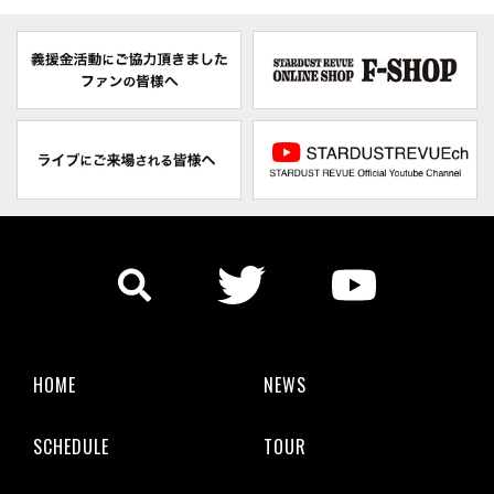
HOME
NEWS
SCHEDULE
TOUR