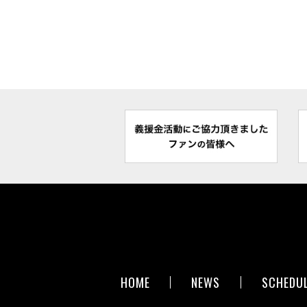
HOME
NEWS
SCHEDU