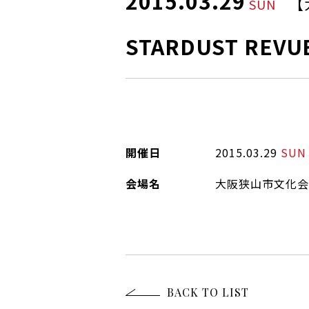
2015.03.29
【
SUN
STARDUST REVU
開催日
2015.03.29
SUN
会場名
大阪狭山市文化会
BACK TO LIST