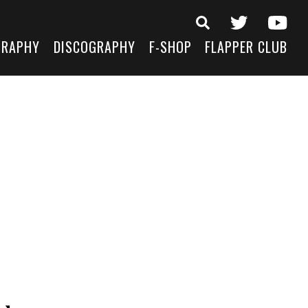
GRAPHY
DISCOGRAPHY
F-SHOP
FLAPPER CLUB