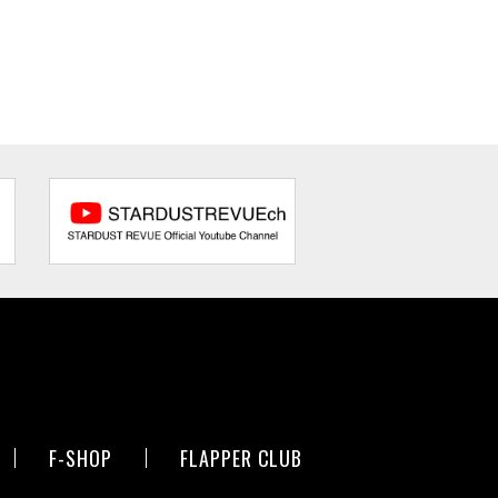
F-SHOP
FLAPPER CLUB