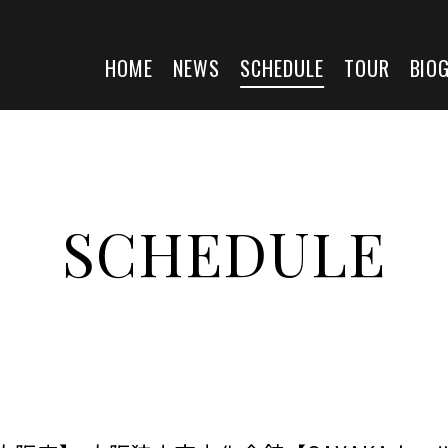
HOME
NEWS
SCHEDULE
TOUR
BIO
SCHEDULE