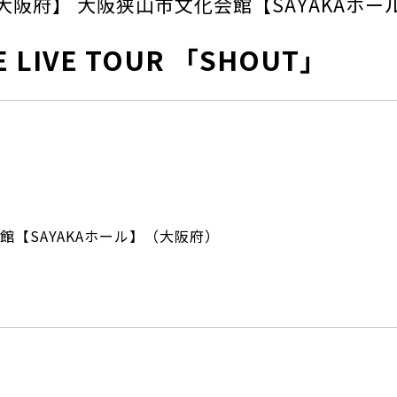
大阪府】 大阪狭山市文化会館【SAYAKAホー
E LIVE TOUR 「SHOUT」
館【SAYAKAホール】（大阪府）