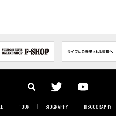
LE
TOUR
BIOGRAPHY
DISCOGRAPHY