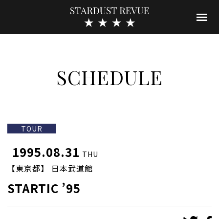
SCHEDULE
TOUR
1995.08.31
THU
【東京都】 日本武道館
STARTIC ’95