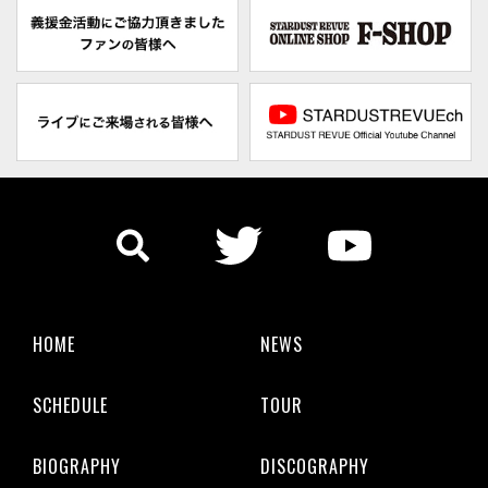
HOME
NEWS
SCHEDULE
TOUR
BIOGRAPHY
DISCOGRAPHY