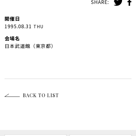
SHARE:
開催日
1995.08.31
THU
会場名
日本武道館（東京都）
BACK TO LIST