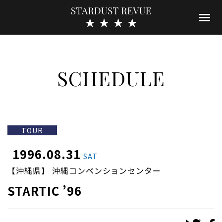
SCHEDULE
TOUR
1996.08.31
SAT
【沖縄県】 沖縄コンベンションセンター
STARTIC ’96