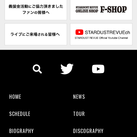
HOME
NEWS
SCHEDULE
TOUR
BIOGRAPHY
DISCOGRAPHY