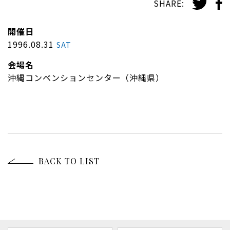
SHARE:
開催日
1996.08.31
SAT
会場名
沖縄コンベンションセンター（沖縄県）
BACK TO LIST