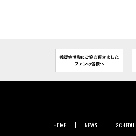
HOME
NEWS
SCHEDU