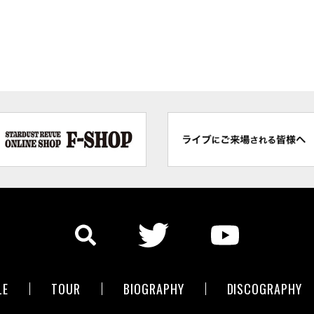
LE
TOUR
BIOGRAPHY
DISCOGRAPHY