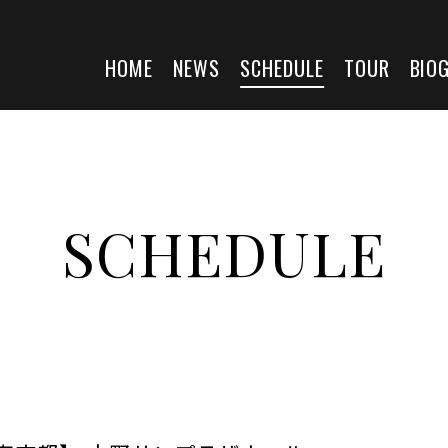
HOME
NEWS
SCHEDULE
TOUR
BIO
SCHEDULE