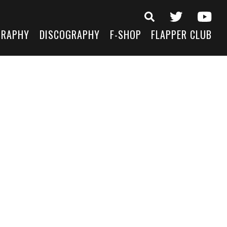
GRAPHY
DISCOGRAPHY
F-SHOP
FLAPPER CLUB