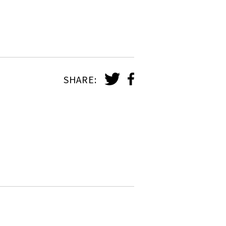
SHARE: