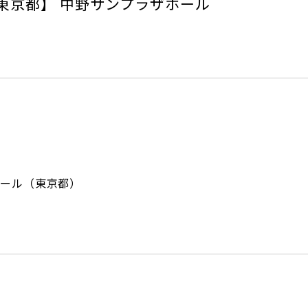
東京都】 中野サンプラザホール
ール（東京都）