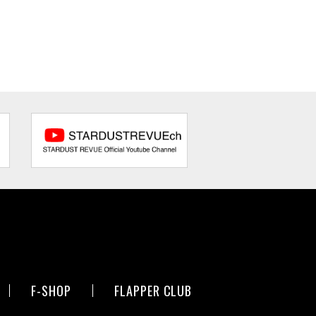
F-SHOP
FLAPPER CLUB