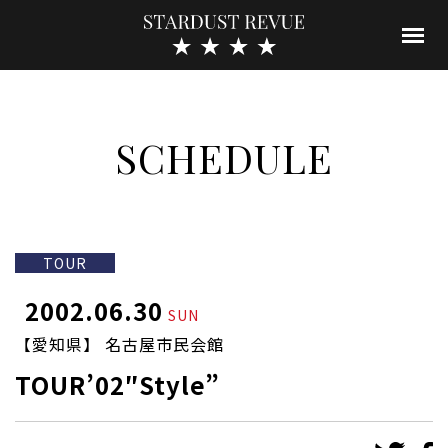
SCHEDULE
TOUR
2002.06.30
SUN
【愛知県】 名古屋市民会館
TOUR’02″Style”