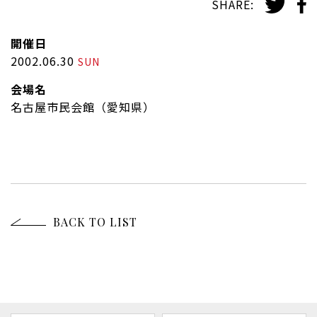
SHARE:
開催日
2002.06.30
SUN
会場名
名古屋市民会館（愛知県）
BACK TO LIST