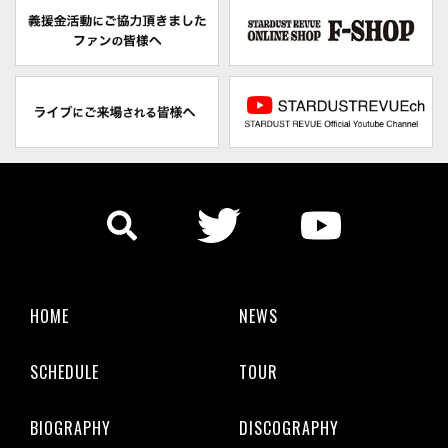
HOME
NEWS
SCHEDULE
TOUR
BIOGRAPHY
DISCOGRAPHY