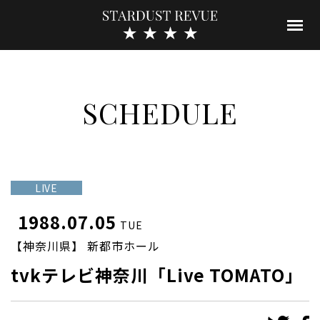
SCHEDULE
LIVE
1988.07.05
TUE
【神奈川県】 新都市ホール
tvkテレビ神奈川「Live TOMATO」