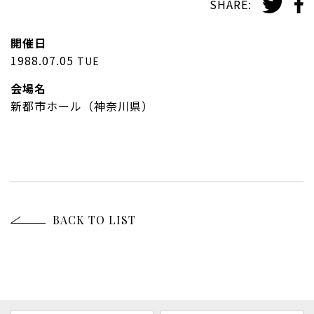
SHARE:
開催日
1988.07.05
TUE
会場名
新都市ホール（神奈川県）
BACK TO LIST