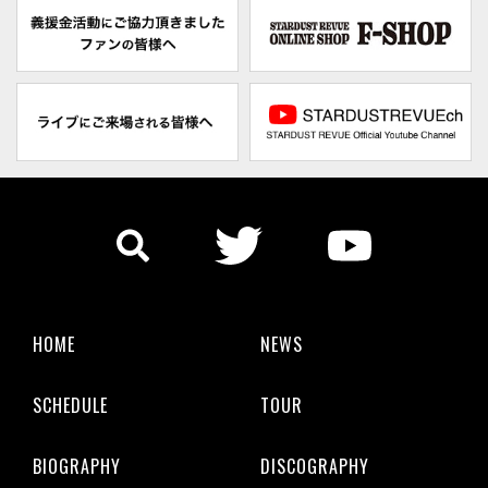
HOME
NEWS
SCHEDULE
TOUR
BIOGRAPHY
DISCOGRAPHY