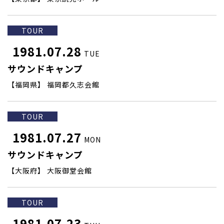
TOUR
1981.07.28
TUE
サウンドキャンプ
【福岡県】 福岡都久志会館
TOUR
1981.07.27
MON
サウンドキャンプ
【大阪府】 大阪御堂会館
TOUR
1981.07.23