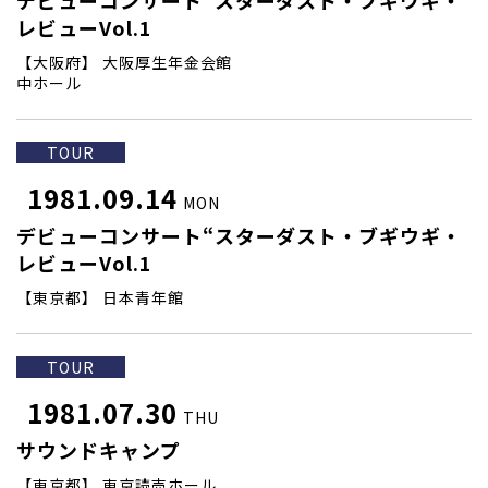
デビューコンサート“スターダスト・ブギウギ・
レビューVol.1
【大阪府】 大阪厚生年金会館
中ホール
TOUR
1981.09.14
MON
デビューコンサート“スターダスト・ブギウギ・
レビューVol.1
【東京都】 日本青年館
TOUR
1981.07.30
THU
サウンドキャンプ
【東京都】 東京読売ホール