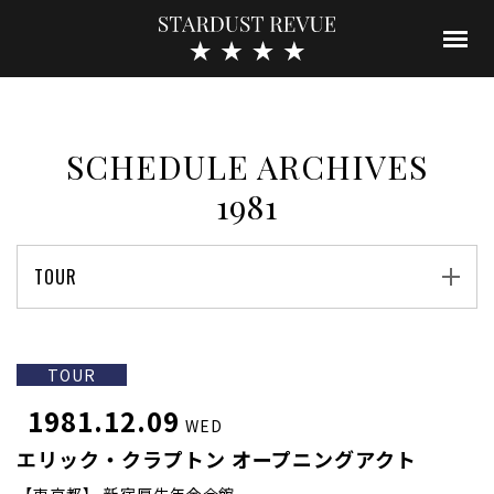
SCHEDULE ARCHIVES
1981
TOUR
TOUR
1981.12.09
WED
エリック・クラプトン オープニングアクト