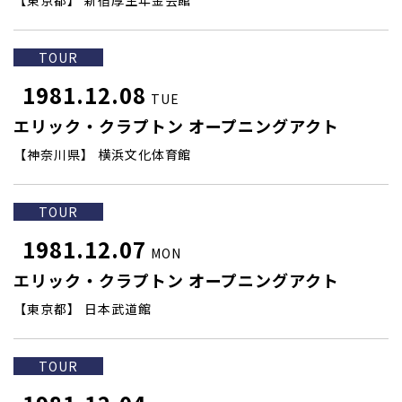
【東京都】 新宿厚生年金会館
TOUR
1981.12.08
TUE
エリック・クラプトン オープニングアクト
【神奈川県】 横浜文化体育館
TOUR
1981.12.07
MON
エリック・クラプトン オープニングアクト
【東京都】 日本武道館
TOUR