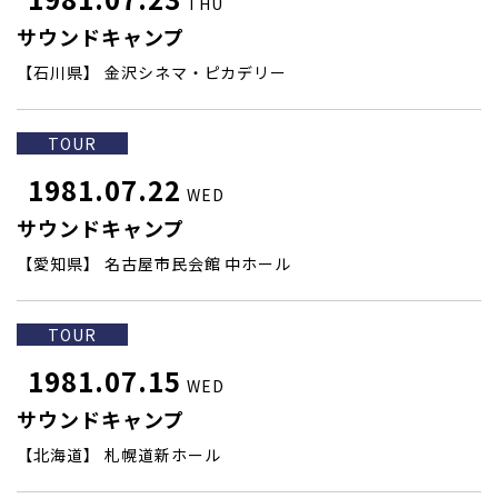
THU
サウンドキャンプ
【石川県】 金沢シネマ・ピカデリー
TOUR
1981.07.22
WED
サウンドキャンプ
【愛知県】 名古屋市民会館 中ホール
TOUR
1981.07.15
WED
サウンドキャンプ
【北海道】 札幌道新ホール