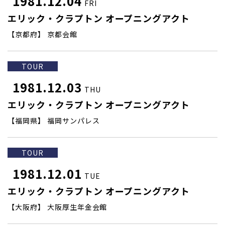
1981.12.04
FRI
エリック・クラプトン オープニングアクト
【京都府】 京都会館
TOUR
1981.12.03
THU
エリック・クラプトン オープニングアクト
【福岡県】 福岡サンパレス
TOUR
1981.12.01
TUE
エリック・クラプトン オープニングアクト
【大阪府】 大阪厚生年金会館