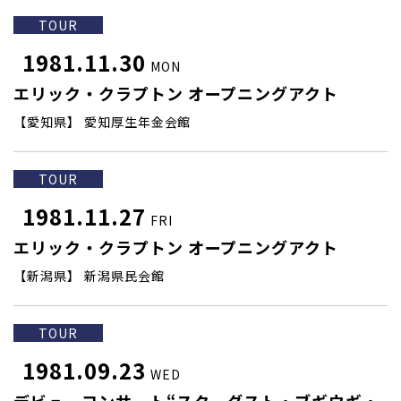
TOUR
1981.11.30
MON
エリック・クラプトン オープニングアクト
【愛知県】 愛知厚生年金会館
TOUR
1981.11.27
FRI
エリック・クラプトン オープニングアクト
【新潟県】 新潟県民会館
TOUR
1981.09.23
WED